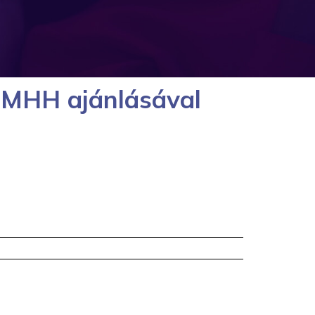
NMHH ajánlásával