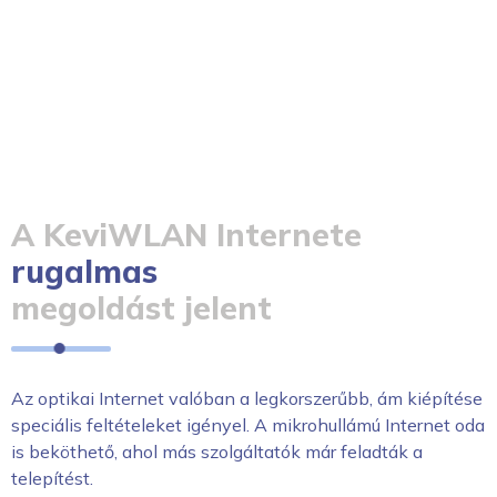
A KeviWLAN Internete
rugalmas
megoldást jelent
Az optikai Internet valóban a legkorszerűbb, ám kiépítése
speciális feltételeket igényel. A mikrohullámú Internet oda
is beköthető, ahol más szolgáltatók már feladták a
telepítést.