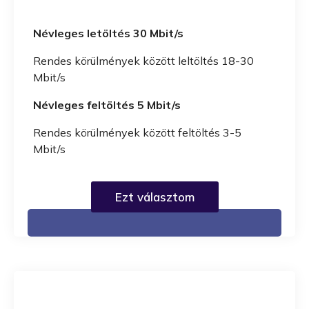
Névleges letöltés 30 Mbit/s
Rendes körülmények között leltöltés 18-30
Mbit/s
Névleges feltöltés 5 Mbit/s
Rendes körülmények között feltöltés 3-5
Mbit/s
Ezt választom