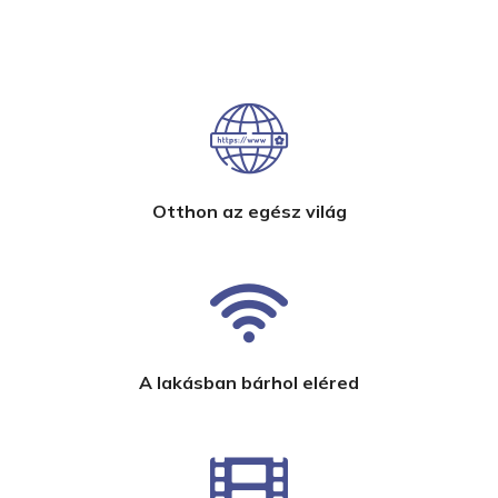
Otthon az egész világ
A lakásban bárhol eléred