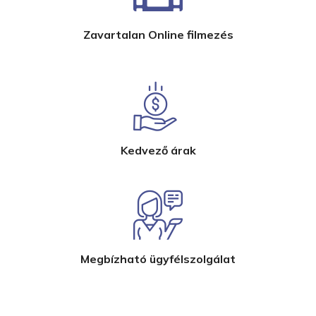
Zavartalan Online filmezés
Kedvező árak
Megbízható ügyfélszolgálat