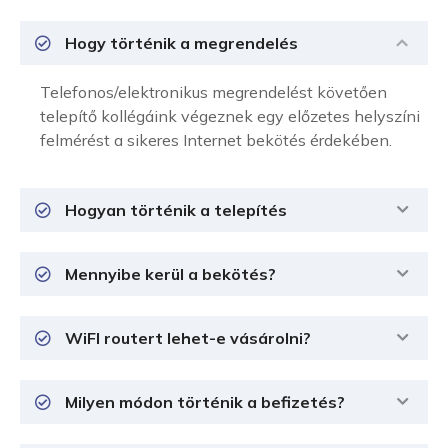
Hogy történik a megrendelés
Telefonos/elektronikus megrendelést követően
telepítő kollégáink végeznek egy előzetes helyszíni
felmérést a sikeres Internet bekötés érdekében.
Hogyan történik a telepítés
Mennyibe kerül a bekötés?
WiFI routert lehet-e vásárolni?
Milyen módon történik a befizetés?